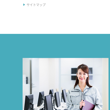
サイトマップ