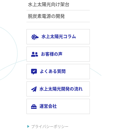
水上太陽光向け架台
脱炭素電源の開発
水上太陽光コラム
お客様の声
よくある質問
水上太陽光開発の流れ
運営会社
プライバシーポリシー