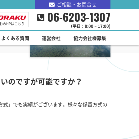
ご相談・お問合せ
06-6203-1307
株)のHPはこちら
（平日：8:00 ~ 17:00)
よくある質問
運営会社
協力会社様募集
しいのですが可能ですか？
方式」でも実績がございます。様々な係留方式の