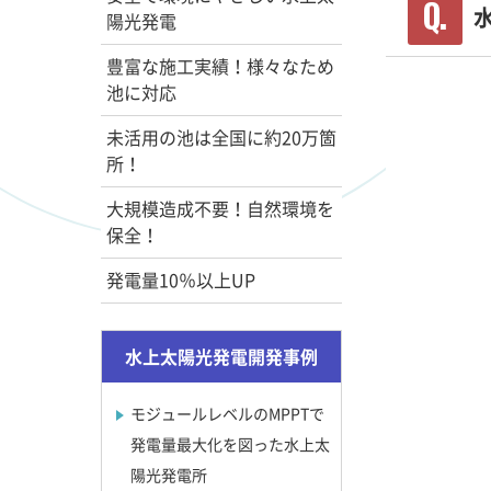
陽光発電
豊富な施工実績！様々なため
池に対応
未活用の池は全国に約20万箇
所！
大規模造成不要！自然環境を
保全！
発電量10％以上UP
水上太陽光発電開発事例
モジュールレベルのMPPTで
発電量最大化を図った水上太
陽光発電所