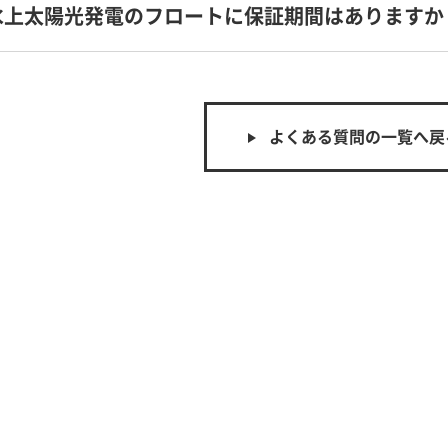
水上太陽光発電のフロートに保証期間はありますか
よくある質問の一覧へ戻