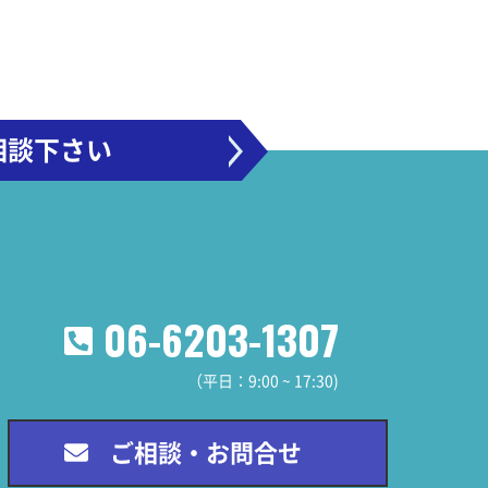
相談下さい
06-6203-1307
（平日：9:00 ~ 17:30)
ご相談・お問合せ