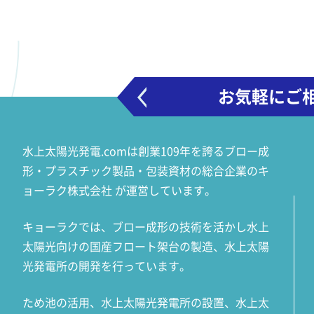
お気軽にご
水上太陽光発電.comは創業109年を誇るブロー成
形・プラスチック製品・包装資材の総合企業のキ
ョーラク株式会社 が運営しています。
キョーラクでは、ブロー成形の技術を活かし水上
太陽光向けの国産フロート架台の製造、水上太陽
光発電所の開発を行っています。
ため池の活用、水上太陽光発電所の設置、水上太