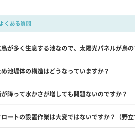
よくある質問
水鳥が多く生息する池なので、太陽光パネルが鳥の
ため池堤体の構造はどうなっていますか？
雨が降って水かさが増しても問題ないのですか？
フロートの設置作業は大変ではないですか？（野立