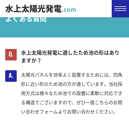
水上太陽光発電
.com
よくある質問
水上太陽光発電に適したため池の形はあり
ますか？
太陽光パネルを効率よく設置するためには、四角
形に近い形のため池の方が適しています。当社採
用方式は様々なため池での設置に柔軟に対応でき
る構造でございますので、ぜひ一度こちらのお問
い合わせフォームよりお問い合わせください。