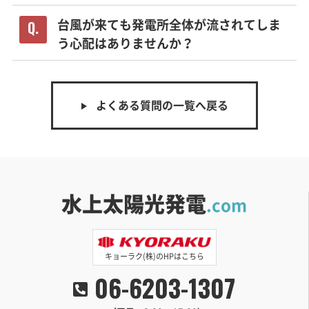
台風が来ても発電所全体が流されてしま
う心配はありませんか？
よくある質問の一覧へ戻る
水上太陽光発電
.com
キョーラク(株)のHPはこちら
06-6203-1307