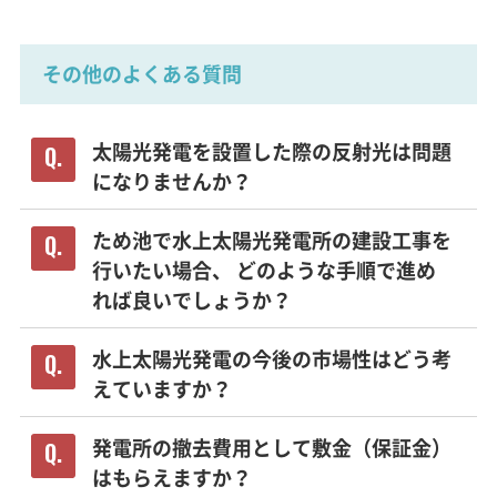
その他のよくある質問
太陽光発電を設置した際の反射光は問題
になりませんか？
ため池で水上太陽光発電所の建設工事を
行いたい場合、 どのような手順で進め
れば良いでしょうか？
水上太陽光発電の今後の市場性はどう考
えていますか？
発電所の撤去費用として敷金（保証金）
はもらえますか？