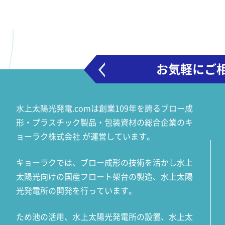
お気軽にご
水上太陽光発電.comは創業109年を誇るブロー成
形・プラスチック製品・包装資材の総合企業のキ
ョーラク株式会社 が運営しています。
キョーラクでは、ブロー成形の技術を活かし水上
太陽光向けの国産フロート架台の製造、水上太陽
光発電所の開発を行っています。
ため池の活用、水上太陽光発電所の設置、水上太