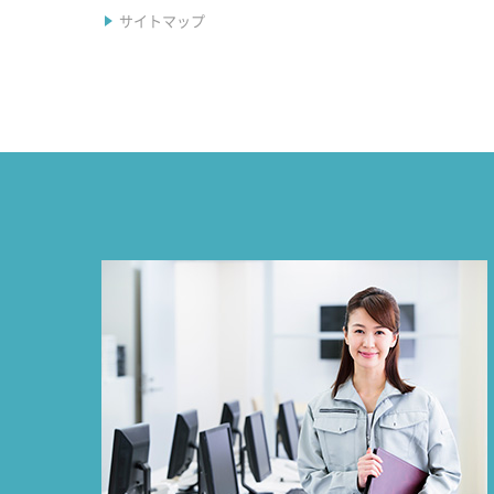
サイトマップ