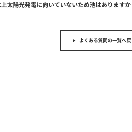
水上太陽光発電に向いていないため池はありますか
よくある質問の一覧へ戻