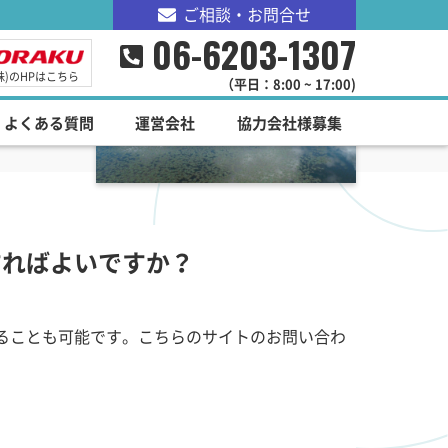
ご相談・お問合せ
06-6203-1307
株)のHPはこちら
（平日：8:00 ~ 17:00)
よくある質問
運営会社
協力会社様募集
すればよいですか？
ることも可能です。こちらのサイトのお問い合わ