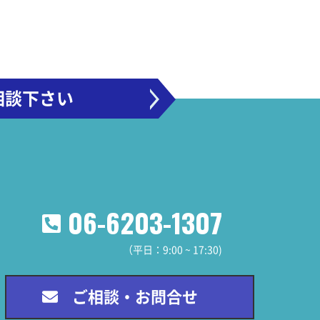
相談下さい
06-6203-1307
（平日：9:00 ~ 17:30)
ご相談・お問合せ