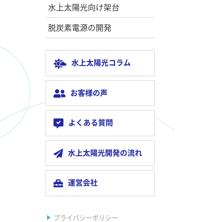
水上太陽光向け架台
脱炭素電源の開発
水上太陽光コラム
お客様の声
よくある質問
水上太陽光開発の流れ
運営会社
プライバシーポリシー