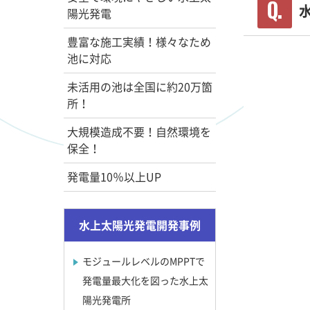
陽光発電
豊富な施工実績！様々なため
池に対応
未活用の池は全国に約20万箇
所！
大規模造成不要！自然環境を
保全！
発電量10％以上UP
水上太陽光発電開発事例
モジュールレベルのMPPTで
発電量最大化を図った水上太
陽光発電所