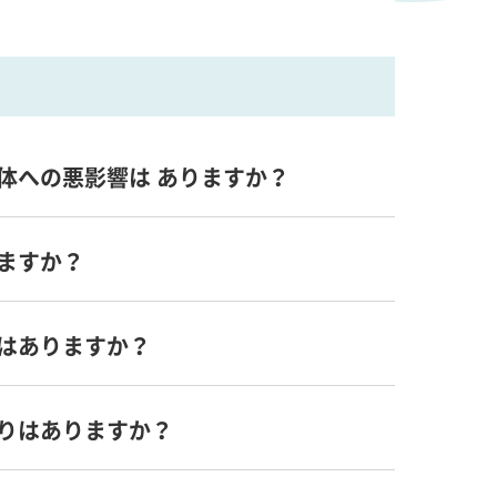
体への悪影響は ありますか？
ますか？
はありますか？
りはありますか？