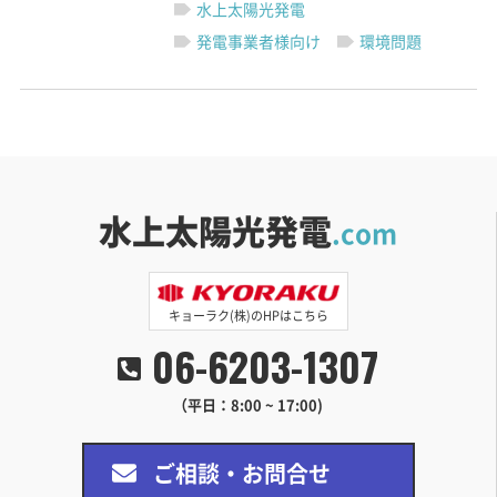
水上太陽光発電
発電事業者様向け
環境問題
水上太陽光発電
.com
キョーラク(株)のHPはこちら
06-6203-1307
（平日：8:00 ~ 17:00)
ご相談・お問合せ