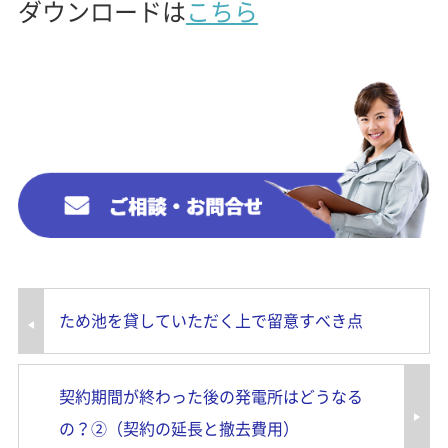
ダウンロードは
こちら
ため池を貸していただく上で留意すべき点
契約期間が終わった後の発電所はどうなる
の？②（契約の延長と撤去費用）