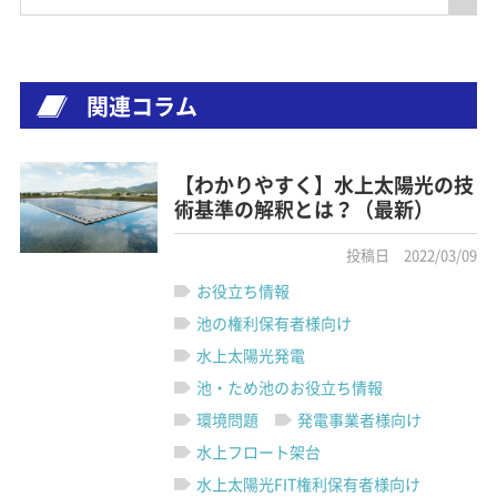
関連コラム
【わかりやすく】水上太陽光の技
術基準の解釈とは？（最新）
投稿日 2022/03/09
お役立ち情報
池の権利保有者様向け
水上太陽光発電
池・ため池のお役立ち情報
環境問題
発電事業者様向け
水上フロート架台
水上太陽光FIT権利保有者様向け