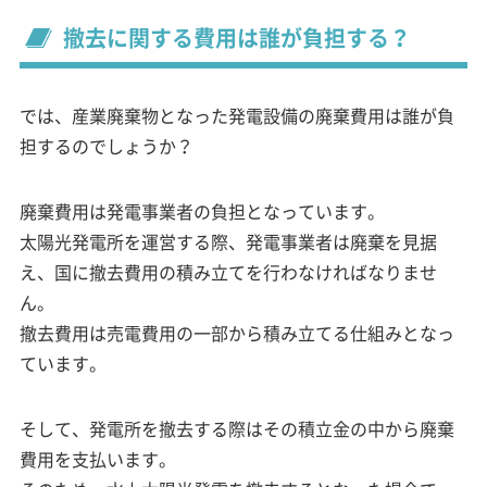
撤去に関する費用は誰が負担する？
では、産業廃棄物となった発電設備の廃棄費用は誰が負
担するのでしょうか？
廃棄費用は発電事業者の負担となっています。
太陽光発電所を運営する際、発電事業者は廃棄を見据
え、国に撤去費用の積み立てを行わなければなりませ
ん。
撤去費用は売電費用の一部から積み立てる仕組みとなっ
ています。
そして、発電所を撤去する際はその積立金の中から廃棄
費用を支払います。