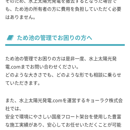
そのため、水上太陽光発電を撤去するとなった場合で
も、ため池の所有者の方に費用を負担していただく必要
はありません。
ため池の管理でお困りの方へ
ため池の管理でお困りの方は是非一度、水上太陽光発
電.comまでお問い合わせください。
どのような大きさでも、どのような形でも相談に乗らせ
ていただきます。
また、水上太陽光発電.comを運営するキョーラク株式会
社では、
安全で環境にやさしい国産フロート架台を使用した豊富
な施工実績があり、安心してお任せいただくことが可能