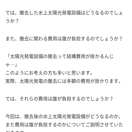
では、撤去した水上太陽光発電設備はどうなるのでしょ
うか？
また、撤去に関わる費用は誰が負担するのでしょうか？
「太陽光発電設備の撤去って結構費用が掛かるんじ
ゃ…」
このようにお考えの方も多いと思います。
実際、太陽光発電の撤去には多額の費用が掛かります。
では、それらの費用は誰が負担するのでしょうか？
今回は、撤去後の水上太陽光発電設備がどうなるのか、
また費用は誰が負担するのかについてご説明させていた