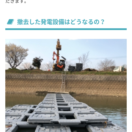
だきます。
撤去した発電設備はどうなるの？