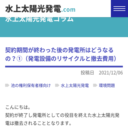
水上太陽光発電
.com
水上太陽光発電コラム
契約期間が終わった後の発電所はどうなる
の？①（発電設備のリサイクルと撤去費用）
投稿日 2021/12/06
池の権利保有者様向け
水上太陽光発電
環境問題
こんにちは。
契約が終了し発電所としての役目を終えた水上太陽光発
電は撤去されることとなります。