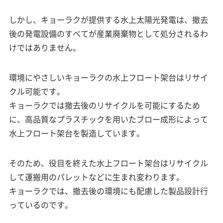
しかし、キョーラクが提供する水上太陽光発電は、撤去
後の発電設備のすべてが産業廃棄物として処分されるわ
けではありません。
環境にやさしいキョーラクの水上フロート架台はリサイ
クル可能です。
キョーラクでは撤去後のリサイクルを可能にするため
に、高品質なプラスチックを用いたブロー成形によって
水上フロート架台を製造しています。
そのため、役目を終えた水上フロート架台はリサイクル
して運搬用のパレットなどに生まれ変わります。
キョーラクでは、撤去後の環境にも配慮した製品設計行
っているのです。