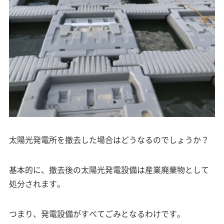
太陽光発電所を撤去した場合はどうなるのでしょうか？
基本的に、撤去後の太陽光発電設備は産業廃棄物として
処分されます。
つまり、発電設備がすべてごみとなるわけです。