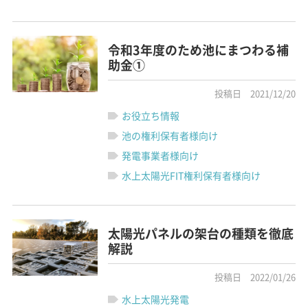
令和3年度のため池にまつわる補
助金①
投稿日 2021/12/20
お役立ち情報
池の権利保有者様向け
発電事業者様向け
水上太陽光FIT権利保有者様向け
太陽光パネルの架台の種類を徹底
解説
投稿日 2022/01/26
水上太陽光発電