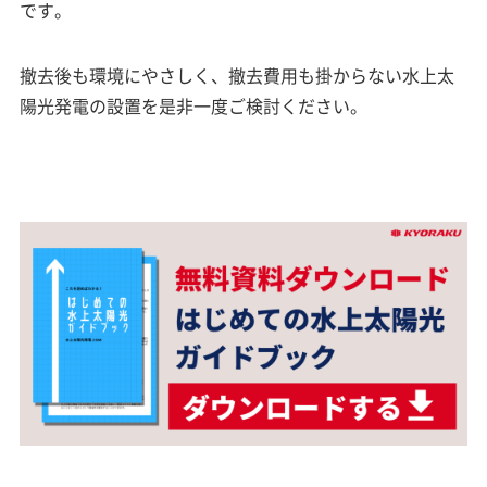
です。
撤去後も環境にやさしく、撤去費用も掛からない水上太
陽光発電の設置を是非一度ご検討ください。